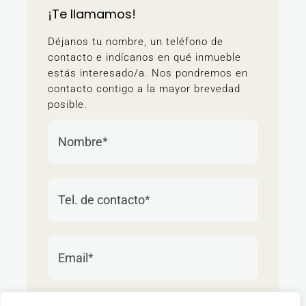
¡Te llamamos!
Déjanos tu nombre, un teléfono de
contacto e indícanos en qué inmueble
estás interesado/a. Nos pondremos en
contacto contigo a la mayor brevedad
posible.
Estoy interesado/a en: