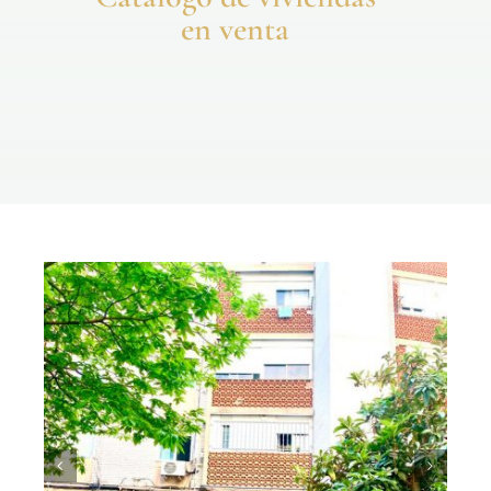
en venta