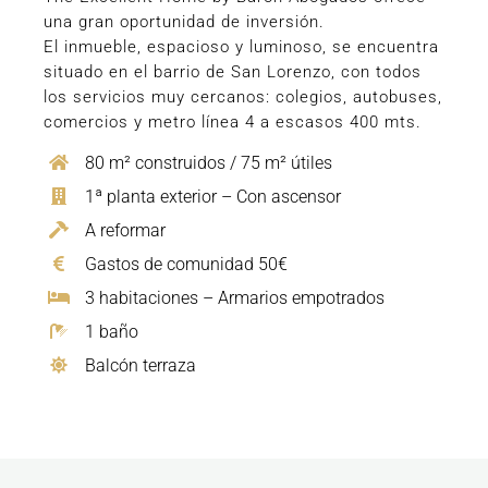
una gran oportunidad de inversión.
El inmueble, espacioso y luminoso, se encuentra
situado en el barrio de San Lorenzo, con todos
los servicios muy cercanos: colegios, autobuses,
comercios y metro línea 4 a escasos 400 mts.
80 m² construidos / 75 m² útiles
1ª planta exterior – Con ascensor
A reformar
Gastos de comunidad 50€
3 habitaciones – Armarios empotrados
1 baño
Balcón terraza