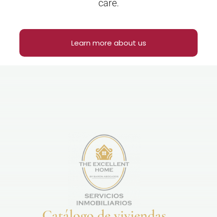
care.
Learn more about us
Catálogo de viviendas