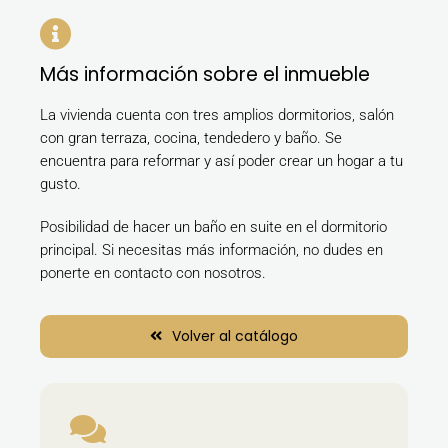
Más información sobre el inmueble
La vivienda cuenta con tres amplios dormitorios, salón
con gran terraza, cocina, tendedero y baño. Se
encuentra para reformar y así poder crear un hogar a tu
gusto.
Posibilidad de hacer un baño en suite en el dormitorio
principal.
Si necesitas más información, no dudes en
ponerte en contacto con nosotros.
Volver al catálogo