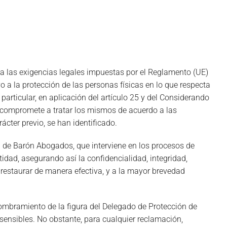
a las exigencias legales impuestas por el Reglamento (UE)
 a la protección de las personas físicas en lo que respecta
 particular, en aplicación del artículo 25 y del Considerando
 compromete a tratar los mismos de acuerdo a las
cter previo, se han identificado.
l de Barón Abogados, que interviene en los procesos de
tidad, asegurando así la confidencialidad, integridad,
 restaurar de manera efectiva, y a la mayor brevedad
ombramiento de la figura del Delegado de Protección de
sensibles. No obstante, para cualquier reclamación,